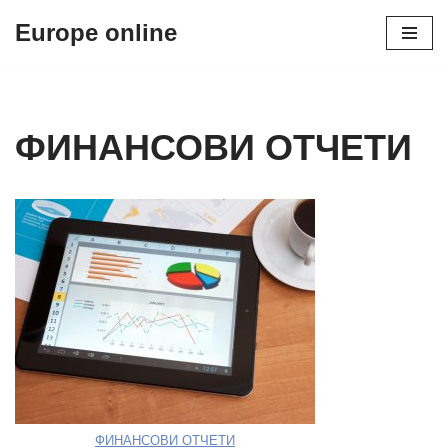
Europe online
Skip
to
content
ФИНАНСОВИ ОТЧЕТИ
ФИНАНСОВИ ОТЧЕТИ