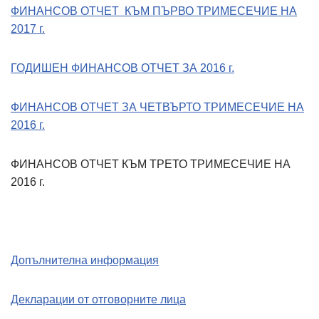
ФИНАНСОВ ОТЧЕТ КЪМ ПЪРВО ТРИМЕСЕЧИЕ НА
2017 г.
ГОДИШЕН ФИНАНСОВ ОТЧЕТ ЗА 2016 г.
ФИНАНСОВ ОТЧЕТ ЗА ЧЕТВЪРТО ТРИМЕСЕЧИЕ НА
2016 г.
ФИНАНСОВ ОТЧЕТ КЪМ ТРЕТО ТРИМЕСЕЧИЕ НА
2016 г.
Допълнителна информация
Декларации от отговорните лица